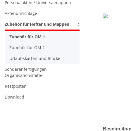
Personalakten / Universalmappen
Aktenumschläge
Zubehör für Hefter und Mappen
Zubehör für OM 1
Zubehör für OM 2
Urlaubskarten und Blöcke
Sonderanfertigungen
Organisationsmittel
Restposten
Download
weitere Regis
Beschreibu