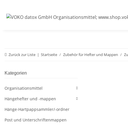
Zurück zur Liste
Startseite
Zubehör für Hefter und Mappen
Zu
Kategorien
Organisationsmittel
Hängehefter und -mappen
Hänge-Hartpappsammler/-ordner
Post und Unterschriftenmappen