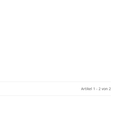
Artikel 1 - 2 von 2