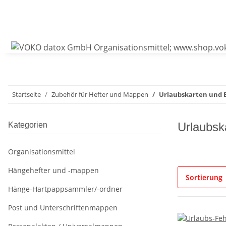
Startseite
Zubehör für Hefter und Mappen
Urlaubskarten und 
Urlaubsk
Kategorien
Organisationsmittel
Hängehefter und -mappen
Sortierung
Hänge-Hartpappsammler/-ordner
Post und Unterschriftenmappen